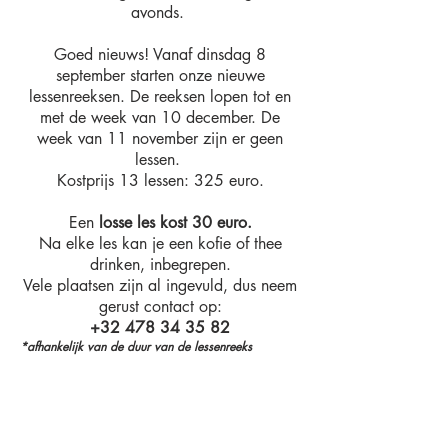
avonds.
Goed nieuws! Vanaf dinsdag 8
september starten onze nieuwe
lessenreeksen. De reeksen lopen tot en
met de week van 10 december. De
week van 11 november zijn er geen
lessen.
Kostprijs 13 lessen: 325 euro.
Een
losse les kost 30 euro.
Na elke les kan je een kofie of thee
drinken, inbegrepen.
Vele plaatsen zijn al ingevuld, dus neem
gerust contact op:
+32 478 34 35 82
*afhankelijk van de duur van de lessenreeks